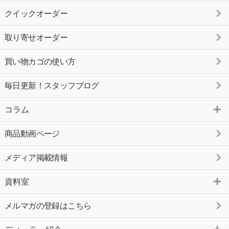
クイックオーダー
取り寄せオーダー
買い物カゴの使い方
毎日更新！スタッフブログ
コラム
商品動画ページ
メディア掲載情報
資料室
メルマガの登録はこちら