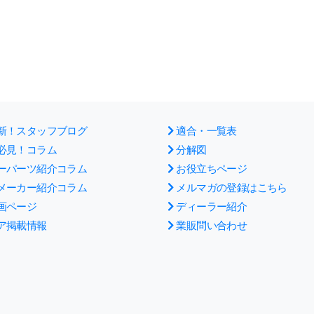
新！スタッフブログ
適合・一覧表
必見！コラム
分解図
ーパーツ紹介コラム
お役立ちページ
メーカー紹介コラム
メルマガの登録はこちら
画ページ
ディーラー紹介
ア掲載情報
業販問い合わせ