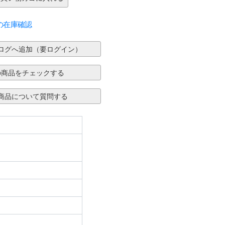
の在庫確認