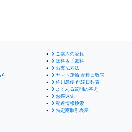
ご購入の流れ
送料＆手数料
お支払方法
ちら
ヤマト運輸 配達日数表
佐川急便 配達日数表
よくある質問の答え
お振込先
配達情報検索
特定商取引表示