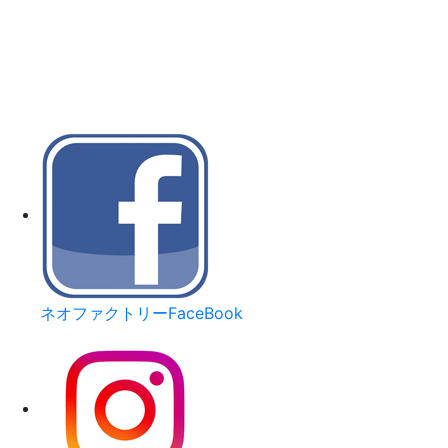
ネオファクトリーFaceBook