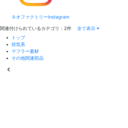
ネオファクトリーInstagram
関連付けられているカテゴリ：2件
全て表示
トップ
排気系
マフラー素材
その他関連部品