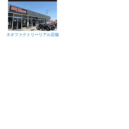
ネオファクトリーリアル店舗