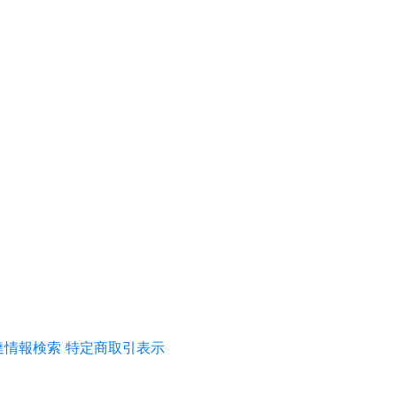
達情報検索
特定商取引表示