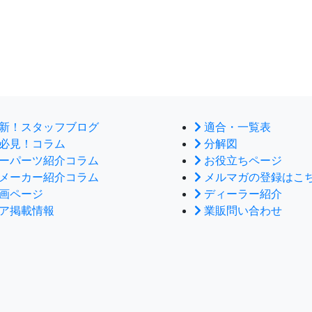
新！スタッフブログ
適合・一覧表
必見！コラム
分解図
ーパーツ紹介コラム
お役立ちページ
メーカー紹介コラム
メルマガの登録はこ
画ページ
ディーラー紹介
ア掲載情報
業販問い合わせ