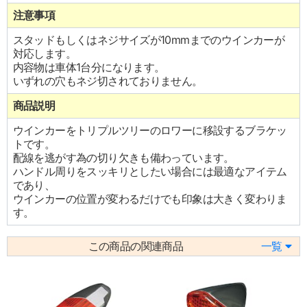
注意事項
スタッドもしくはネジサイズが10mmまでのウインカーが
対応します。
内容物は車体1台分になります。
いずれの穴もネジ切されておりません。
商品説明
ウインカーをトリプルツリーのロワーに移設するブラケッ
トです。
配線を逃がす為の切り欠きも備わっています。
ハンドル周りをスッキリとしたい場合には最適なアイテム
であり、
ウインカーの位置が変わるだけでも印象は大きく変わりま
す。
この商品の関連商品
一覧