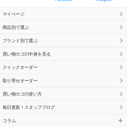
マイページ
商品別で選ぶ
ブランド別で選ぶ
買い物カゴの中身を見る
クイックオーダー
取り寄せオーダー
買い物カゴの使い方
毎日更新！スタッフブログ
コラム