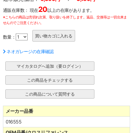
20
通販在庫数：
現在
以上の在庫があります。
※こちらの商品は売切れ次第、取り扱いを終了します。返品、交換等は一切出来ま
せんのでご注意ください。
数量：
ネオガレージの在庫確認
メーカー品番
016555
OEM品番/クロスリファレンス