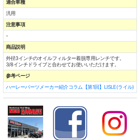
適合車種
汎用
注意事項
-
商品説明
外径3インチのオイルフィルター着脱専用レンチです。
3/8インチドライブと合わせてお使いいただけます。
参考ページ
ハーレーパーツメーカー紹介コラム【第1回】LISLE(ライル)