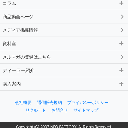
コラム
商品動画ページ
メディア掲載情報
資料室
メルマガの登録はこちら
ディーラー紹介
購入案内
会社概要
通信販売規約
プライバシーポリシー
リクルート
お問合せ
サイトマップ
Copyright (C) 2007 NEO FACTORY. All Rights Reserved.