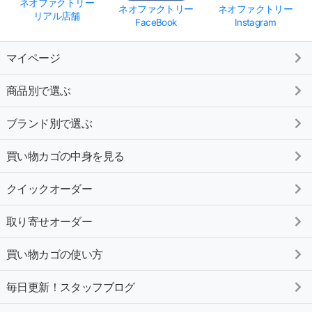
ネオファクトリー
ネオファクトリー
ネオファクトリー
リアル店舗
FaceBook
Instagram
マイページ
商品別で選ぶ
ブランド別で選ぶ
買い物カゴの中身を見る
クイックオーダー
取り寄せオーダー
買い物カゴの使い方
毎日更新！スタッフブログ