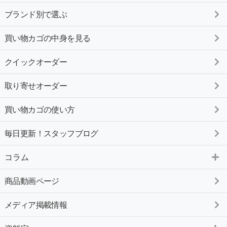
ブランド別で選ぶ
買い物カゴの中身を見る
クイックオーダー
取り寄せオーダー
買い物カゴの使い方
毎日更新！スタッフブログ
コラム
商品動画ページ
メディア掲載情報