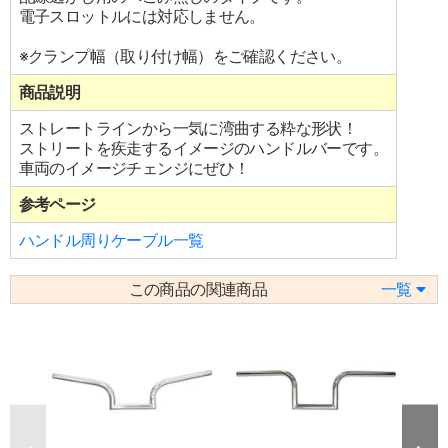
電子スロットルには対応しません。
※クランプ幅（取り付け幅）をご確認ください。
商品説明
ストレートラインから一気に湾曲する粋な形状！
ストリートを疾走するイメージのハンドルバーです。
車両のイメージチェンジにぜひ！
参考ページ
ハンドル周りケーブル一覧
この商品の関連商品
一覧