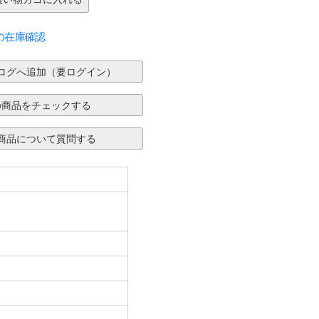
の在庫確認