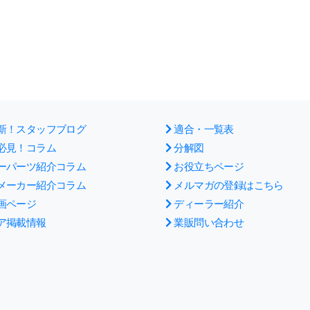
新！スタッフブログ
適合・一覧表
必見！コラム
分解図
ーパーツ紹介コラム
お役立ちページ
メーカー紹介コラム
メルマガの登録はこちら
画ページ
ディーラー紹介
ア掲載情報
業販問い合わせ