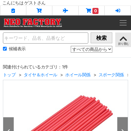
こんにちは ゲストさん
0
Name
検索
候補表示
関連付けられているカテゴリ：1件
トップ
タイヤ＆ホイール
ホイール関係
スポーク関係