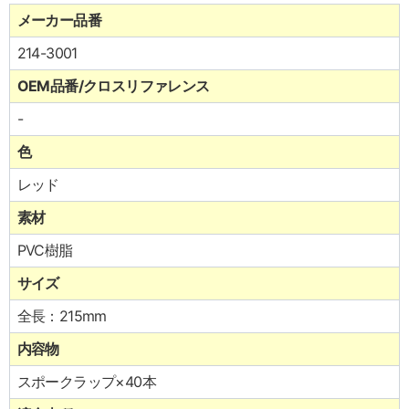
メーカー品番
214-3001
OEM品番/クロスリファレンス
-
色
レッド
素材
PVC樹脂
サイズ
全長：215mm
内容物
スポークラップ×40本