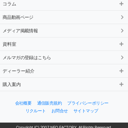
コラム
商品動画ページ
メディア掲載情報
資料室
メルマガの登録はこちら
ディーラー紹介
購入案内
会社概要
通信販売規約
プライバシーポリシー
リクルート
お問合せ
サイトマップ
Copyright (C) 2007 NEO FACTORY. All Rights Reserved.