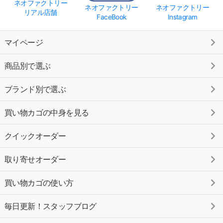
ネオファクトリー
ネオファクトリー
ネオファクトリー
リアル店舗
FaceBook
Instagram
マイページ
商品別で選ぶ
ブランド別で選ぶ
買い物カゴの中身を見る
クイックオーダー
取り寄せオーダー
買い物カゴの使い方
毎日更新！スタッフブログ