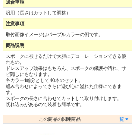
適合車種
汎用（長さはカットして調整）
注意事項
取付画像イメージはパープルカラーの例です。
商品説明
スポークに被せるだけで大胆にデコーレーションできる優
れもの。
ドレスアップ効果はもちろん、スポークの保護や汚れ、サ
ビ隠しにもなります。
各カラー1輪分として40本のセット。
組み合わせによってさらに遊び心に溢れた仕様にできま
す。
スポークの長さに合わせてカットして取り付けします。
切れ込みがあるので装着も簡単です。
この商品の関連商品
一覧