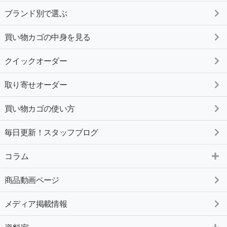
ブランド別で選ぶ
買い物カゴの中身を見る
クイックオーダー
取り寄せオーダー
買い物カゴの使い方
毎日更新！スタッフブログ
コラム
商品動画ページ
メディア掲載情報