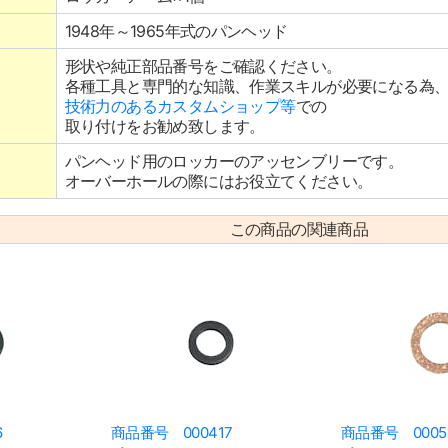
1948年～1965年式のパンヘッド
形状や純正部品番号をご確認ください。
各種工具と専門的な知識、作業スキルが必要になる為
技術力のあるカスタムショップ等
での
取り付けをお勧め致します。
パンヘッド用のロッカーのアッセンブリーです。
オーバーホールの際にはお役立てください。
この商品の関連商品
6
商品番号 000417
商品番号 0005