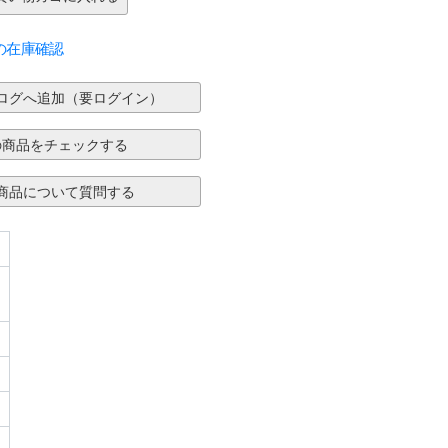
の在庫確認