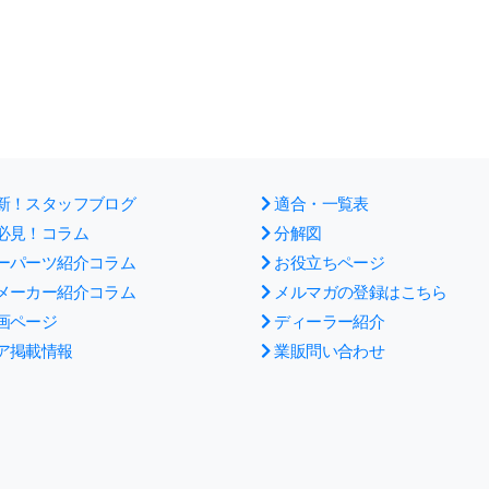
新！スタッフブログ
適合・一覧表
必見！コラム
分解図
ーパーツ紹介コラム
お役立ちページ
メーカー紹介コラム
メルマガの登録はこちら
画ページ
ディーラー紹介
ア掲載情報
業販問い合わせ