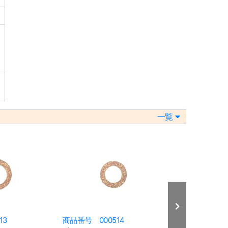
、
一覧
13
商品番号 000514
商品番号 008