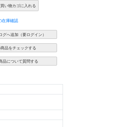
の在庫確認