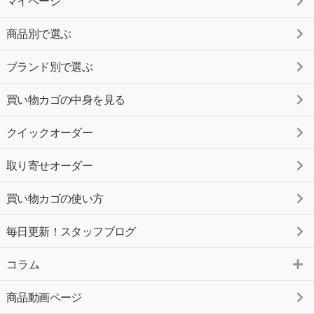
マイページ
商品別で選ぶ
ブランド別で選ぶ
買い物カゴの中身を見る
クイックオーダー
取り寄せオーダー
買い物カゴの使い方
毎日更新！スタッフブログ
コラム
商品動画ページ