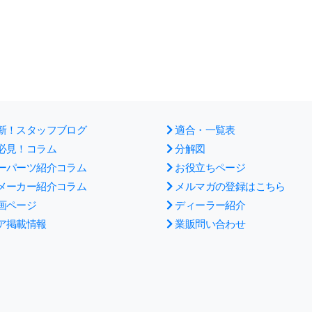
新！スタッフブログ
適合・一覧表
必見！コラム
分解図
ーパーツ紹介コラム
お役立ちページ
メーカー紹介コラム
メルマガの登録はこちら
画ページ
ディーラー紹介
ア掲載情報
業販問い合わせ