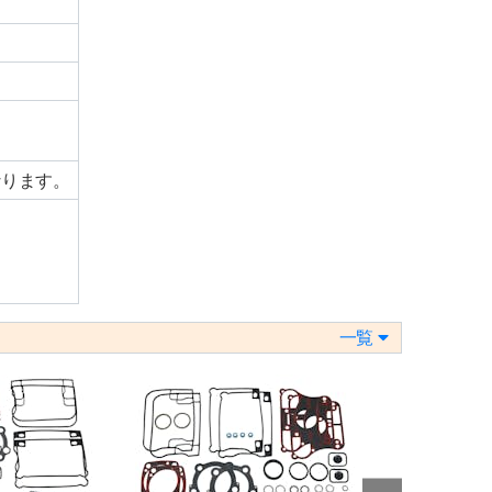
なります。
一覧