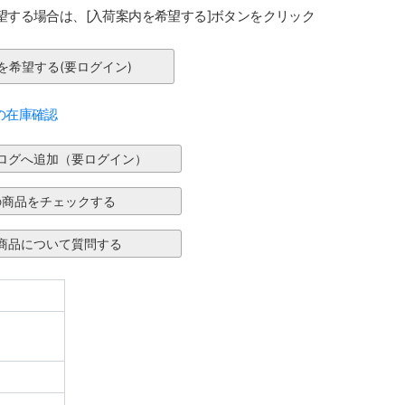
望する場合は、[入荷案内を希望する]ボタンをクリック
の在庫確認