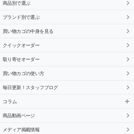
商品別で選ぶ
ブランド別で選ぶ
買い物カゴの中身を見る
クイックオーダー
取り寄せオーダー
買い物カゴの使い方
毎日更新！スタッフブログ
コラム
商品動画ページ
メディア掲載情報