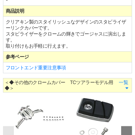
-
商品説明
クリアキン製のスタイリッシュなデザインのスタビライザ
ーリンクカバーです。
スタビライザーをクロームの輝きでゴージャスに演出しま
す。
取り付けもお手軽に行えます。
参考ページ
フロントエンド重要注意事項
＜◆その他のクロームカバー TCツアラーモデル用
一覧
◆＞