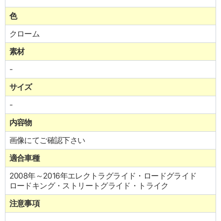
色
クローム
素材
-
サイズ
-
内容物
画像にてご確認下さい
適合車種
2008年～2016年エレクトラグライド・ロードグライド
ロードキング・ストリートグライド・トライク
注意事項