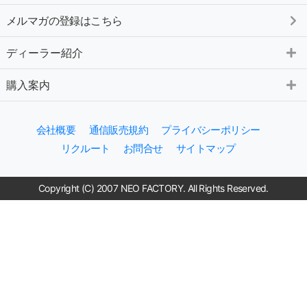
メルマガの登録はこちら
ディーラー紹介
購入案内
会社概要
通信販売規約
プライバシーポリシー
リクルート
お問合せ
サイトマップ
Copyright (C) 2007 NEO FACTORY. All Rights Reserved.