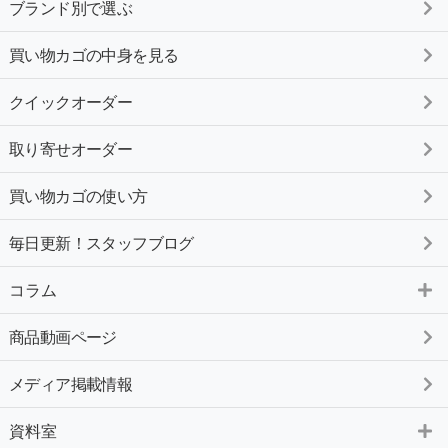
ブランド別で選ぶ
買い物カゴの中身を見る
クイックオーダー
取り寄せオーダー
買い物カゴの使い方
毎日更新！スタッフブログ
コラム
商品動画ページ
メディア掲載情報
資料室