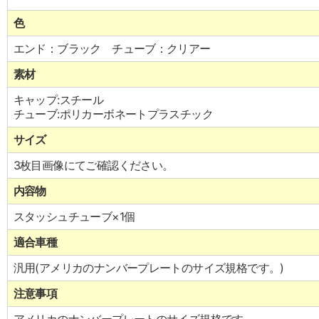
色
エンド：ブラック チューブ：クリアー
素材
キャップ:スチール
チューブ:ポリカーボネートプラスチック
サイズ
3枚目画像にてご確認ください。
内容物
スタッシュチューブ×1個
適合車種
汎用(アメリカのナンバープレートのサイズ規格です。)
注意事項