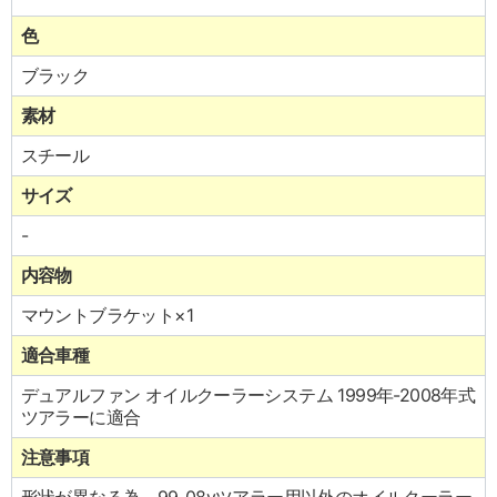
色
ブラック
素材
スチール
サイズ
-
内容物
マウントブラケット×1
適合車種
デュアルファン オイルクーラーシステム 1999年-2008年式
ツアラーに適合
注意事項