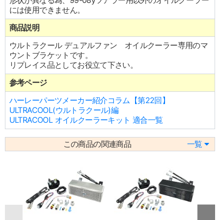
形状が異なる為、99-08yツアラー用以外のオイルクーラー
には使用できません。
商品説明
ウルトラクール デュアルファン オイルクーラー専用のマ
ウントブラケットです。
リプレイス品としてお役立て下さい。
参考ページ
ハーレーパーツメーカー紹介コラム【第22回】
ULTRACOOL(ウルトラクール)編
ULTRACOOL オイルクーラーキット 適合一覧
この商品の関連商品
一覧