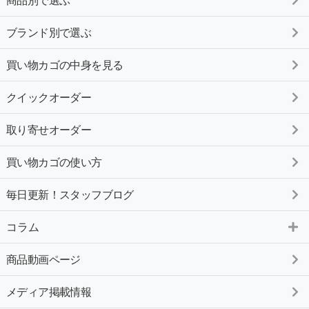
ブランド別で選ぶ
買い物カゴの中身を見る
クイックオーダー
取り寄せオーダー
買い物カゴの使い方
毎日更新！スタッフブログ
コラム
商品動画ページ
メディア掲載情報