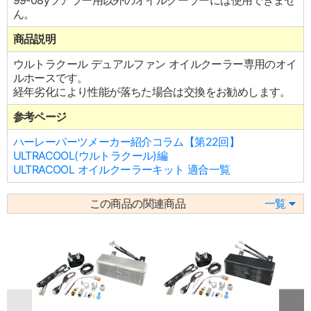
99-08yツアラー用以外のオイルクーラーには使用できませ
ん。
商品説明
ウルトラクール デュアルファン オイルクーラー専用のオイ
ルホースです。
経年劣化により性能が落ちた場合は交換をお勧めします。
参考ページ
ハーレーパーツメーカー紹介コラム【第22回】
ULTRACOOL(ウルトラクール)編
ULTRACOOL オイルクーラーキット 適合一覧
この商品の関連商品
一覧