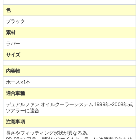
色
ブラック
素材
ラバー
サイズ
内容物
ホース×1本
適合車種
デュアルファン オイルクーラーシステム 1999年-2008年式
ツアラーに適合
注意事項
長さやフィッティング形状が異なる為、