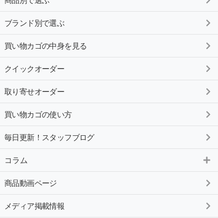
ブランド別で選ぶ
買い物カゴの中身を見る
クイックオーダー
取り寄せオーダー
買い物カゴの使い方
毎日更新！スタッフブログ
コラム
商品動画ページ
メディア掲載情報