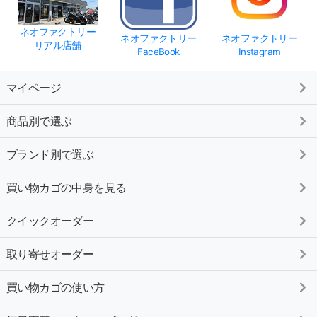
ネオファクトリー
ネオファクトリー
ネオファクトリー
リアル店舗
FaceBook
Instagram
マイページ
商品別で選ぶ
ブランド別で選ぶ
買い物カゴの中身を見る
クイックオーダー
取り寄せオーダー
買い物カゴの使い方