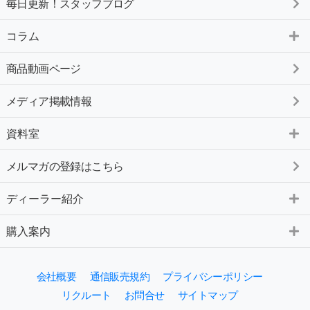
毎日更新！スタッフブログ
コラム
商品動画ページ
メディア掲載情報
資料室
メルマガの登録はこちら
ディーラー紹介
購入案内
会社概要
通信販売規約
プライバシーポリシー
リクルート
お問合せ
サイトマップ