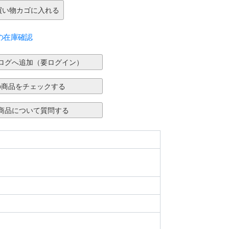
の在庫確認