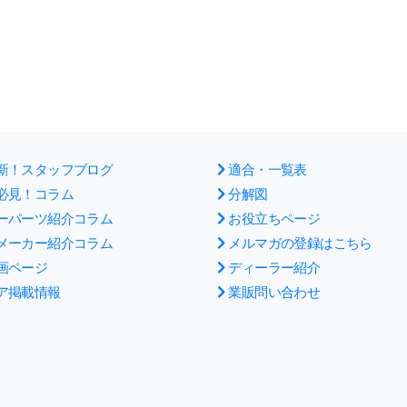
新！スタッフブログ
適合・一覧表
必見！コラム
分解図
ーパーツ紹介コラム
お役立ちページ
メーカー紹介コラム
メルマガの登録はこちら
画ページ
ディーラー紹介
ア掲載情報
業販問い合わせ