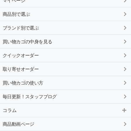
マイページ
商品別で選ぶ
ブランド別で選ぶ
買い物カゴの中身を見る
クイックオーダー
取り寄せオーダー
買い物カゴの使い方
毎日更新！スタッフブログ
コラム
商品動画ページ