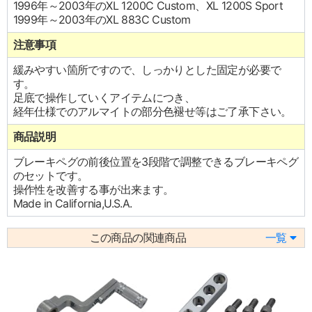
1996年～2003年のXL 1200C Custom、XL 1200S Sport
1999年～2003年のXL 883C Custom
注意事項
緩みやすい箇所ですので、しっかりとした固定が必要で
す。
足底で操作していくアイテムにつき、
経年仕様でのアルマイトの部分色褪せ等はご了承下さい。
商品説明
ブレーキペグの前後位置を3段階で調整できるブレーキペグ
のセットです。
操作性を改善する事が出来ます。
Made in California,U.S.A.
この商品の関連商品
一覧