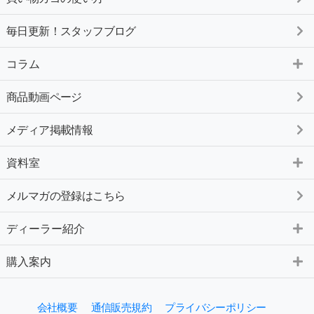
毎日更新！スタッフブログ
コラム
商品動画ページ
メディア掲載情報
資料室
メルマガの登録はこちら
ディーラー紹介
購入案内
会社概要
通信販売規約
プライバシーポリシー