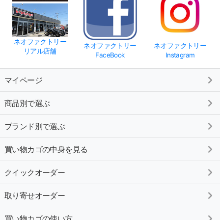
ネオファクトリー
ネオファクトリー
ネオファクトリー
リアル店舗
FaceBook
Instagram
マイページ
商品別で選ぶ
ブランド別で選ぶ
買い物カゴの中身を見る
クイックオーダー
取り寄せオーダー
買い物カゴの使い方