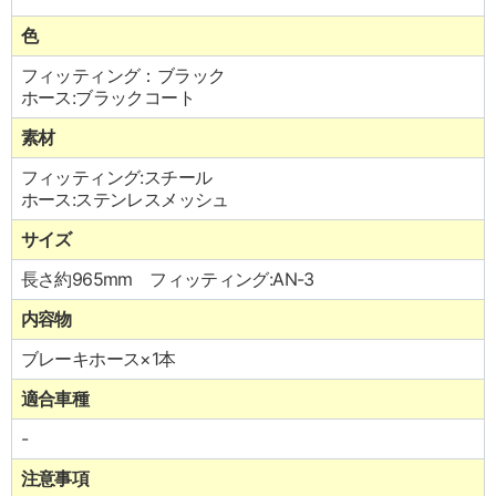
色
フィッティング：ブラック
ホース:ブラックコート
素材
フィッティング:スチール
ホース:ステンレスメッシュ
サイズ
長さ約965mm フィッティング:AN-3
内容物
ブレーキホース×1本
適合車種
-
注意事項