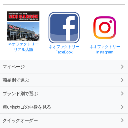
ネオファクトリー
ネオファクトリー
ネオファクトリー
リアル店舗
FaceBook
Instagram
マイページ
商品別で選ぶ
ブランド別で選ぶ
買い物カゴの中身を見る
クイックオーダー