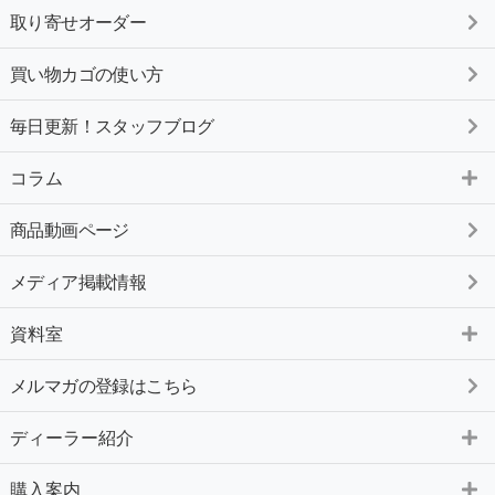
取り寄せオーダー
買い物カゴの使い方
毎日更新！スタッフブログ
コラム
商品動画ページ
メディア掲載情報
資料室
メルマガの登録はこちら
ディーラー紹介
購入案内