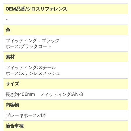
OEM品番/クロスリファレンス
-
色
フィッティング：ブラック
ホース:ブラックコート
素材
フィッティング:スチール
ホース:ステンレスメッシュ
サイズ
長さ約406mm フィッティング:AN-3
内容物
ブレーキホース×1本
適合車種