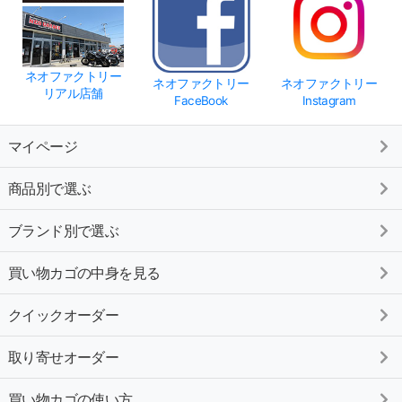
ネオファクトリー
ネオファクトリー
ネオファクトリー
リアル店舗
FaceBook
Instagram
マイページ
商品別で選ぶ
ブランド別で選ぶ
買い物カゴの中身を見る
クイックオーダー
取り寄せオーダー
買い物カゴの使い方