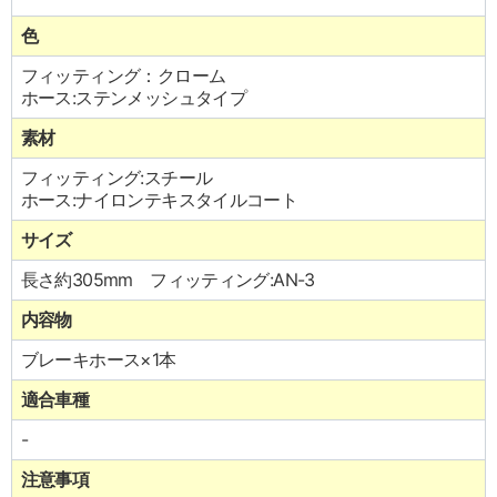
色
フィッティング：クローム
ホース:ステンメッシュタイプ
素材
フィッティング:スチール
ホース:ナイロンテキスタイルコート
サイズ
長さ約305mm フィッティング:AN-3
内容物
ブレーキホース×1本
適合車種
-
注意事項