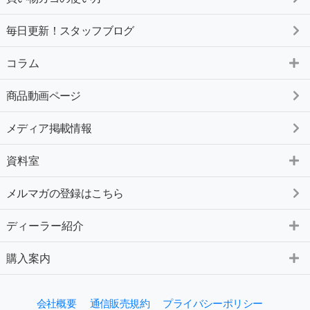
毎日更新！スタッフブログ
コラム
商品動画ページ
メディア掲載情報
資料室
メルマガの登録はこちら
ディーラー紹介
購入案内
会社概要
通信販売規約
プライバシーポリシー