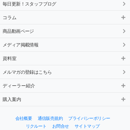
毎日更新！スタッフブログ
コラム
商品動画ページ
メディア掲載情報
資料室
メルマガの登録はこちら
ディーラー紹介
購入案内
会社概要
通信販売規約
プライバシーポリシー
リクルート
お問合せ
サイトマップ