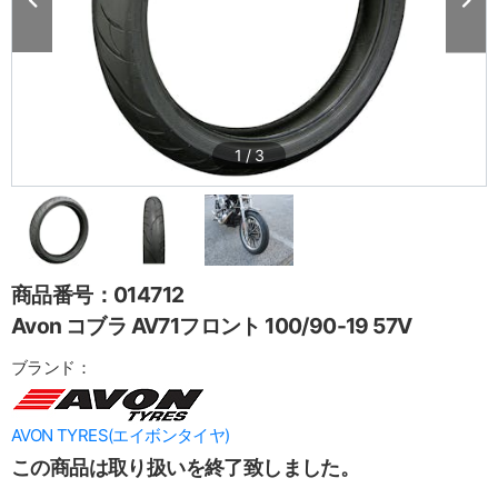
1
/
3
商品番号：014712
Avon コブラ AV71フロント 100/90-19 57V
ブランド：
AVON TYRES(エイボンタイヤ)
この商品は取り扱いを終了致しました。