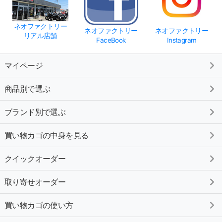
ネオファクトリー
ネオファクトリー
ネオファクトリー
リアル店舗
FaceBook
Instagram
マイページ
商品別で選ぶ
ブランド別で選ぶ
買い物カゴの中身を見る
クイックオーダー
取り寄せオーダー
買い物カゴの使い方