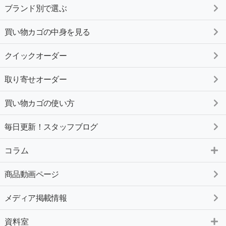
ブランド別で選ぶ
買い物カゴの中身を見る
クイックオーダー
取り寄せオーダー
買い物カゴの使い方
毎日更新！スタッフブログ
コラム
商品動画ページ
メディア掲載情報
資料室