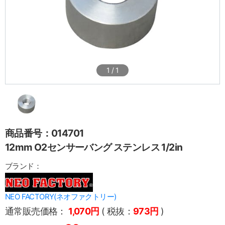
1
/
1
商品番号：014701
12mm O2センサーバング ステンレス 1/2in
ブランド：
NEO FACTORY(ネオファクトリー)
通常販売価格：
1,070円
( 税抜：
973円
)