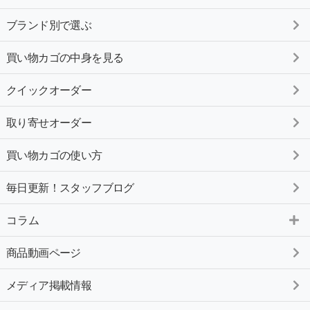
ブランド別で選ぶ
買い物カゴの中身を見る
クイックオーダー
取り寄せオーダー
買い物カゴの使い方
毎日更新！スタッフブログ
コラム
商品動画ページ
メディア掲載情報