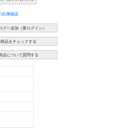
の在庫確認