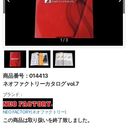
1
/
3
商品番号：014413
ネオファクトリーカタログ vol.7
ブランド：
NEO FACTORY(ネオファクトリー)
この商品は取り扱いを終了致しました。