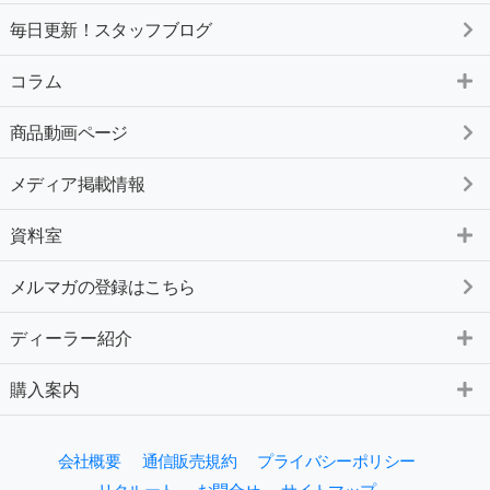
毎日更新！スタッフブログ
コラム
商品動画ページ
メディア掲載情報
資料室
メルマガの登録はこちら
ディーラー紹介
購入案内
会社概要
通信販売規約
プライバシーポリシー