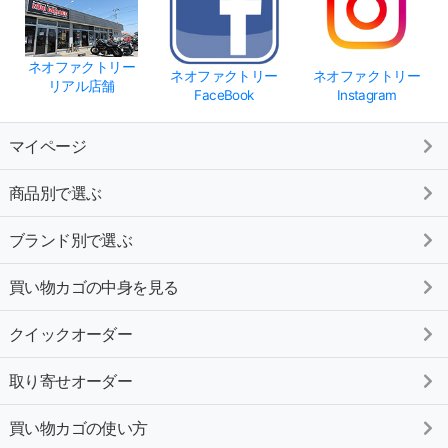
ネオファクトリー
ネオファクトリー
ネオファクトリー
リアル店舗
FaceBook
Instagram
マイページ
商品別で選ぶ
ブランド別で選ぶ
買い物カゴの中身を見る
クイックオーダー
取り寄せオーダー
買い物カゴの使い方