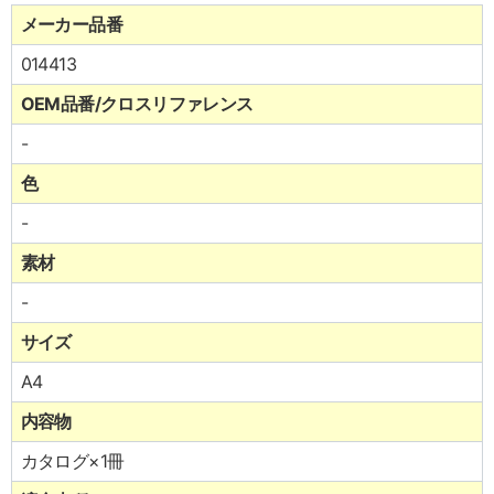
メーカー品番
014413
OEM品番/クロスリファレンス
-
色
-
素材
-
サイズ
A4
内容物
カタログ×1冊