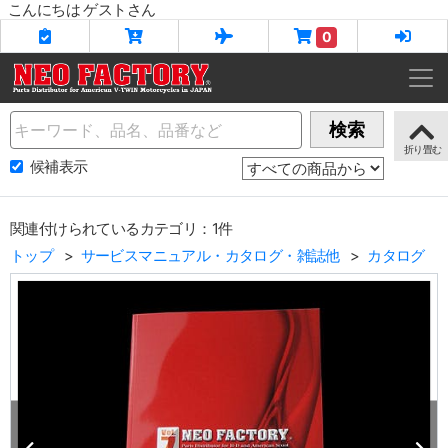
こんにちは ゲストさん
0
Name
検索
候補表示
関連付けられているカテゴリ：1件
トップ
サービスマニュアル・カタログ・雑誌他
カタログ