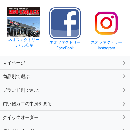
ネオファクトリー
ネオファクトリー
ネオファクトリー
リアル店舗
FaceBook
Instagram
マイページ
商品別で選ぶ
ブランド別で選ぶ
買い物カゴの中身を見る
クイックオーダー