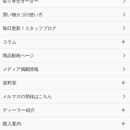
取り寄せオーダー
買い物カゴの使い方
毎日更新！スタッフブログ
コラム
商品動画ページ
メディア掲載情報
資料室
メルマガの登録はこちら
ディーラー紹介
購入案内