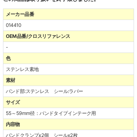
メーカー品番
014410
OEM品番/クロスリファレンス
-
色
ステンレス素地
素材
バンド部:ステンレス シール:ラバー
サイズ
55～59mm径：バンドタイプインテーク用
内容物
バンドクランプx2個 シールx2枚