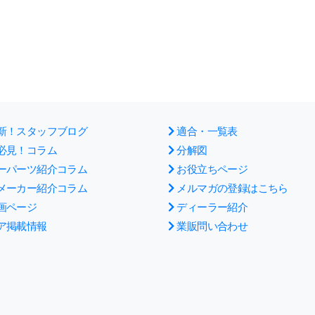
新！スタッフブログ
適合・一覧表
必見！コラム
分解図
ーパーツ紹介コラム
お役立ちページ
メーカー紹介コラム
メルマガの登録はこちら
画ページ
ディーラー紹介
ア掲載情報
業販問い合わせ