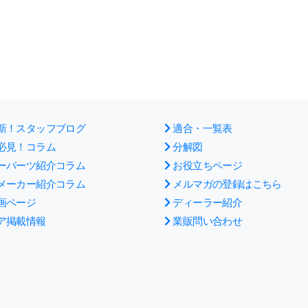
新！スタッフブログ
適合・一覧表
必見！コラム
分解図
ーパーツ紹介コラム
お役立ちページ
メーカー紹介コラム
メルマガの登録はこちら
画ページ
ディーラー紹介
ア掲載情報
業販問い合わせ