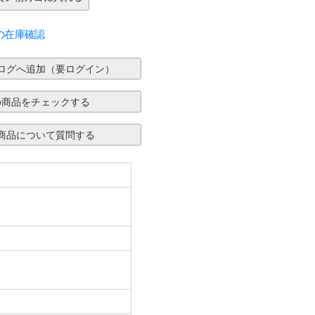
の在庫確認