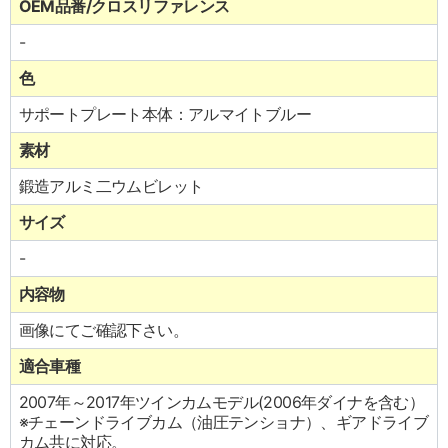
OEM品番/クロスリファレンス
-
色
サポートプレート本体：アルマイトブルー
素材
鍛造アルミ二ウムビレット
サイズ
-
内容物
画像にてご確認下さい。
適合車種
2007年～2017年ツインカムモデル(2006年ダイナを含む）
※チェーンドライブカム（油圧テンショナ）、ギアドライブ
カム共に対応。