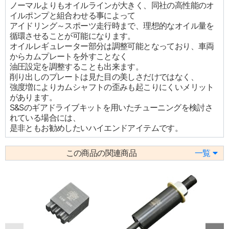
ノーマルよりもオイルラインが大きく、同社の高性能のオ
イルポンプと組合わせる事によって
アイドリング～スポーツ走行時まで、理想的なオイル量を
循環させることが可能になります。
オイルレギュレーター部分は調整可能となっており、車両
からカムプレートを外すことなく
油圧設定を調整することも出来ます。
削り出しのプレートは見た目の美しさだけではなく、
強度増によりカムシャフトの歪みも起こりにくいメリット
があります。
S&Sのギアドライブキットを用いたチューニングを検討さ
れている場合には、
是非ともお勧めしたいハイエンドアイテムです。
この商品の関連商品
一覧