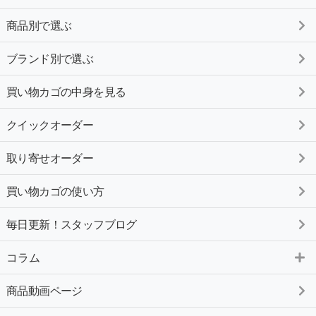
商品別で選ぶ
ブランド別で選ぶ
買い物カゴの中身を見る
クイックオーダー
取り寄せオーダー
買い物カゴの使い方
毎日更新！スタッフブログ
コラム
商品動画ページ