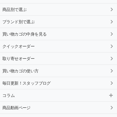
商品別で選ぶ
ブランド別で選ぶ
買い物カゴの中身を見る
クイックオーダー
取り寄せオーダー
買い物カゴの使い方
毎日更新！スタッフブログ
コラム
商品動画ページ