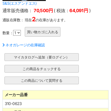
S&S(エスアンドエス)
通常販売価格：
70,500円
( 税抜：
64,091円
)
2
通販在庫数：
現在
の在庫があります。
数量：
ネオガレージの在庫確認
メーカー品番
310-0623