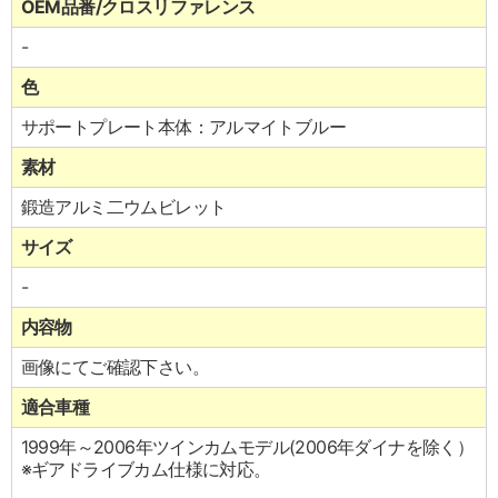
OEM品番/クロスリファレンス
-
色
サポートプレート本体：アルマイトブルー
素材
鍛造アルミ二ウムビレット
サイズ
-
内容物
画像にてご確認下さい。
適合車種
1999年～2006年ツインカムモデル(2006年ダイナを除く）
※ギアドライブカム仕様に対応。