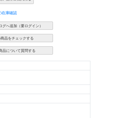
の在庫確認