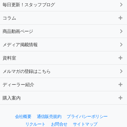
毎日更新！スタッフブログ
コラム
商品動画ページ
メディア掲載情報
資料室
メルマガの登録はこちら
ディーラー紹介
購入案内
会社概要
通信販売規約
プライバシーポリシー
リクルート
お問合せ
サイトマップ