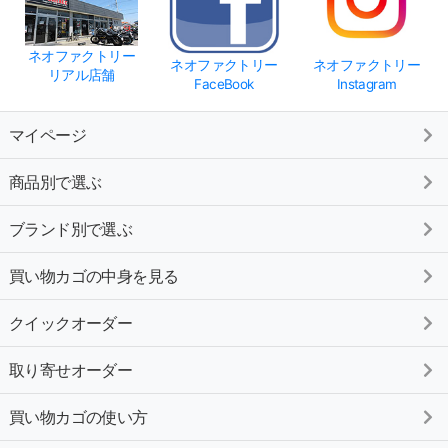
ネオファクトリー
ネオファクトリー
ネオファクトリー
リアル店舗
FaceBook
Instagram
マイページ
商品別で選ぶ
ブランド別で選ぶ
買い物カゴの中身を見る
クイックオーダー
取り寄せオーダー
買い物カゴの使い方