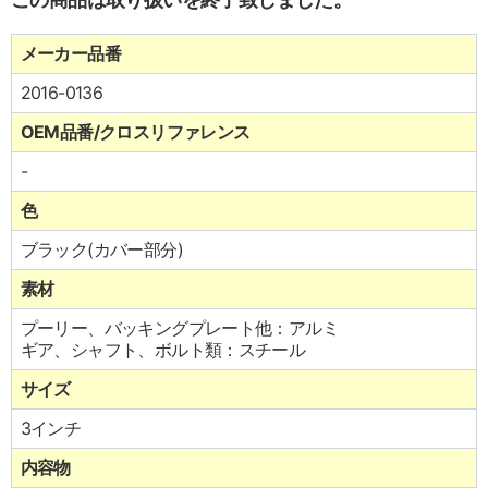
メーカー品番
2016-0136
OEM品番/クロスリファレンス
-
色
ブラック(カバー部分)
素材
プーリー、バッキングプレート他：アルミ
ギア、シャフト、ボルト類：スチール
サイズ
3インチ
内容物