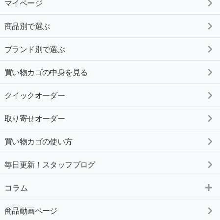
マイページ
商品別で選ぶ
ブランド別で選ぶ
買い物カゴの中身を見る
クイックオーダー
取り寄せオーダー
買い物カゴの使い方
毎日更新！スタッフブログ
コラム
商品動画ページ