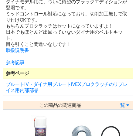
ダイナモデル用に、ついに待望のブラックエディションが
登場です。
ミッドコントロール対応になっており、切削加工無しで取
り付けOKです。
もちろんプロクラッチはセットになっていますよ！
日本でもほとんど出回っていないダイナ用のベルトキッ
ト、
目を引くこと間違いなしです！
取扱説明書
参考記事
参考ページ
ブルートⅣ・ダイナ用ブルートⅣEXプロクラッチのリプレ
イス用内部部品
この商品の関連商品
一覧