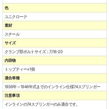
色
ユニクローク
素材
スチール
サイズ
クランプ部ボルトサイズ：7/16-20
内容物
トップティー×1個
適合車種
1936年～1946年式までのインライン仕様74スプリンガー
注意事項
インラインの74スプリンガーのみ適合です。