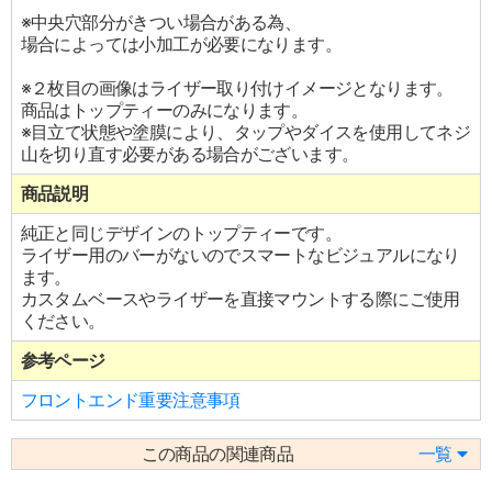
※中央穴部分がきつい場合がある為、
場合によっては小加工が必要になります。
※２枚目の画像はライザー取り付けイメージとなります。
商品はトップティーのみになります。
※目立て状態や塗膜により、タップやダイスを使用してネジ
山を切り直す必要がある場合がございます。
商品説明
純正と同じデザインのトップティーです。
ライザー用のバーがないのでスマートなビジュアルになり
ます。
カスタムベースやライザーを直接マウントする際にご使用
ください。
参考ページ
フロントエンド重要注意事項
この商品の関連商品
一覧