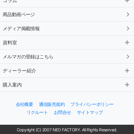
コラム
商品動画ページ
メディア掲載情報
資料室
メルマガの登録はこちら
ディーラー紹介
購入案内
会社概要
通信販売規約
プライバシーポリシー
リクルート
お問合せ
サイトマップ
Copyright (C) 2007 NEO FACTORY. All Rights Reserved.