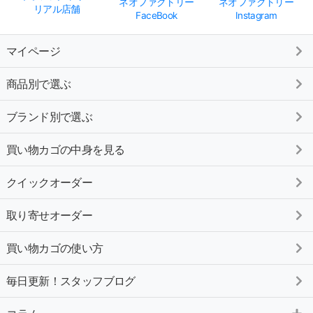
ネオファクトリー
ネオファクトリー
リアル店舗
FaceBook
Instagram
マイページ
商品別で選ぶ
ブランド別で選ぶ
買い物カゴの中身を見る
クイックオーダー
取り寄せオーダー
買い物カゴの使い方
毎日更新！スタッフブログ