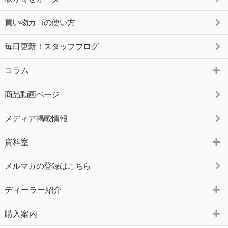
買い物カゴの使い方
毎日更新！スタッフブログ
コラム
商品動画ページ
メディア掲載情報
資料室
メルマガの登録はこちら
ディーラー紹介
購入案内