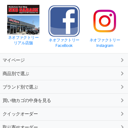
ネオファクトリー
ネオファクトリー
ネオファクトリー
リアル店舗
FaceBook
Instagram
マイページ
商品別で選ぶ
ブランド別で選ぶ
買い物カゴの中身を見る
クイックオーダー
取り寄せオーダー