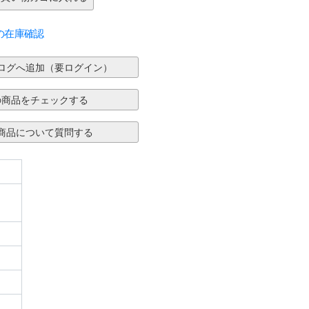
の在庫確認