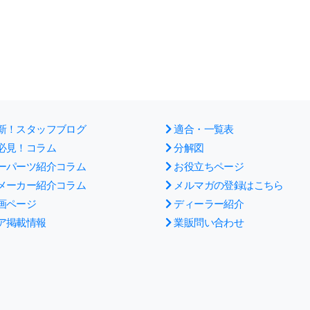
新！スタッフブログ
適合・一覧表
必見！コラム
分解図
ーパーツ紹介コラム
お役立ちページ
メーカー紹介コラム
メルマガの登録はこちら
画ページ
ディーラー紹介
ア掲載情報
業販問い合わせ