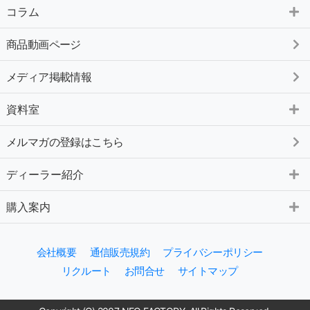
コラム
商品動画ページ
メディア掲載情報
資料室
メルマガの登録はこちら
ディーラー紹介
購入案内
会社概要
通信販売規約
プライバシーポリシー
リクルート
お問合せ
サイトマップ