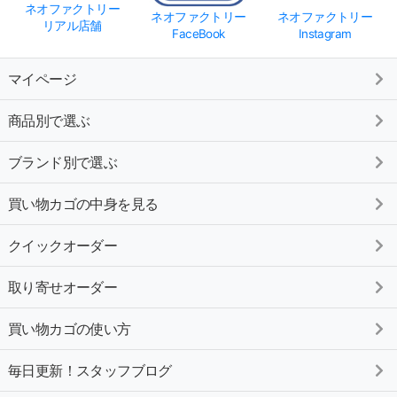
ネオファクトリー
ネオファクトリー
ネオファクトリー
リアル店舗
FaceBook
Instagram
マイページ
商品別で選ぶ
ブランド別で選ぶ
買い物カゴの中身を見る
クイックオーダー
取り寄せオーダー
買い物カゴの使い方
毎日更新！スタッフブログ