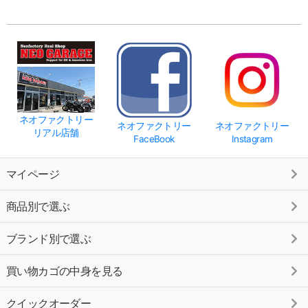
ネオファクトリー
ネオファクトリー
ネオファクトリー
リアル店舗
FaceBook
Instagram
マイページ
商品別で選ぶ
ブランド別で選ぶ
買い物カゴの中身を見る
クイックオーダー