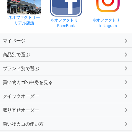
ネオファクトリー
ネオファクトリー
ネオファクトリー
リアル店舗
FaceBook
Instagram
マイページ
商品別で選ぶ
ブランド別で選ぶ
買い物カゴの中身を見る
クイックオーダー
取り寄せオーダー
買い物カゴの使い方