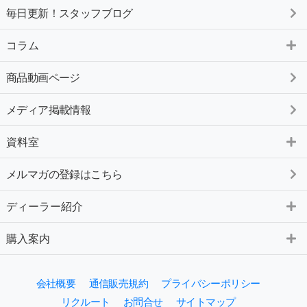
毎日更新！スタッフブログ
コラム
商品動画ページ
メディア掲載情報
資料室
メルマガの登録はこちら
ディーラー紹介
購入案内
会社概要
通信販売規約
プライバシーポリシー
リクルート
お問合せ
サイトマップ