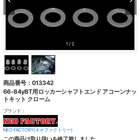
1
/
2
商品番号：013342
66-84yBT用ロッカーシャフトエンド アコーンナッ
トキット クローム
ブランド：
NEO FACTORY(ネオファクトリー)
この商品は取り扱いを終了致しました。