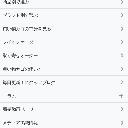
商品別で選ぶ
ブランド別で選ぶ
買い物カゴの中身を見る
クイックオーダー
取り寄せオーダー
買い物カゴの使い方
毎日更新！スタッフブログ
コラム
商品動画ページ
メディア掲載情報