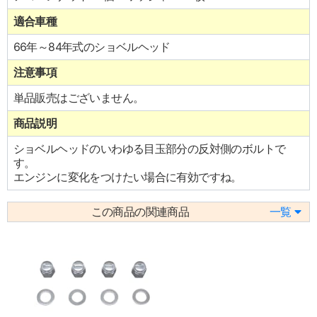
適合車種
66年～84年式のショベルヘッド
注意事項
単品販売はございません。
商品説明
ショベルヘッドのいわゆる目玉部分の反対側のボルトで
す。
エンジンに変化をつけたい場合に有効ですね。
この商品の関連商品
一覧