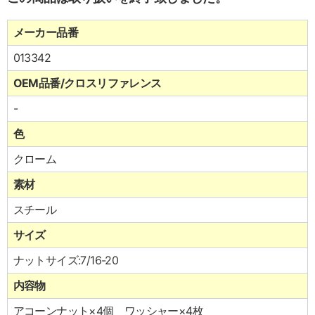
メーカー品番
013342
OEM品番/クロスリファレンス
-
色
クローム
素材
スチール
サイズ
ナットサイズ:7/16-20
内容物
アコーンナット×4個 ワッシャー×4枚