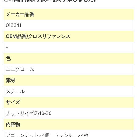
メーカー品番
013341
OEM品番/クロスリファレンス
-
色
ユニクローム
素材
スチール
サイズ
ナットサイズ:7/16-20
内容物
アコーンナット×4個 ワッシャー×4枚