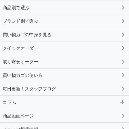
商品別で選ぶ
ブランド別で選ぶ
買い物カゴの中身を見る
クイックオーダー
取り寄せオーダー
買い物カゴの使い方
毎日更新！スタッフブログ
コラム
商品動画ページ