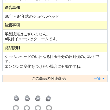
適合車種
66年～84年式のショベルヘッド
注意事項
単品販売はございません。
※取付イメージはクロームです。
商品説明
ショベルヘッドのいわゆる目玉部分の反対側のボルトで
す。
エンジンに変化をつけたい場合に有効ですね。
この商品の関連商品
一覧