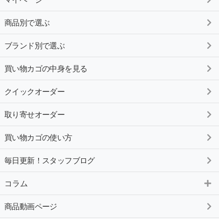
商品別で選ぶ
ブランド別で選ぶ
買い物カゴの中身を見る
クイックオーダー
取り寄せオーダー
買い物カゴの使い方
毎日更新！スタッフブログ
コラム
商品動画ページ