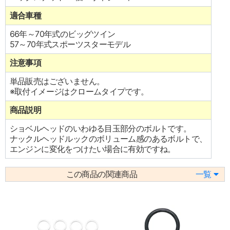
適合車種
66年～70年式のビッグツイン
57～70年式スポーツスターモデル
注意事項
単品販売はございません。
※取付イメージはクロームタイプです。
商品説明
ショベルヘッドのいわゆる目玉部分のボルトです。
ナックルヘッドルックのボリューム感のあるボルトで、
エンジンに変化をつけたい場合に有効ですね。
この商品の関連商品
一覧