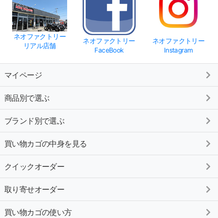
ネオファクトリー
ネオファクトリー
ネオファクトリー
リアル店舗
FaceBook
Instagram
マイページ
商品別で選ぶ
ブランド別で選ぶ
買い物カゴの中身を見る
クイックオーダー
取り寄せオーダー
買い物カゴの使い方