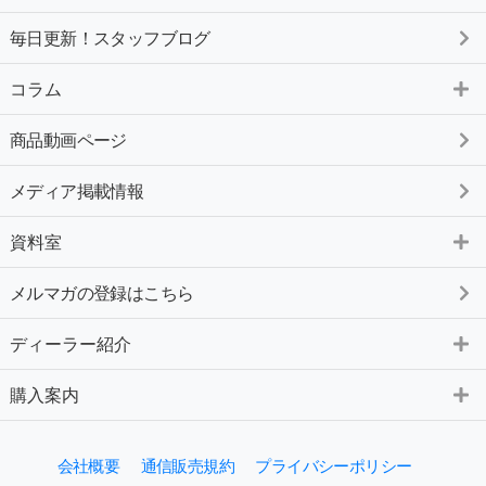
毎日更新！スタッフブログ
コラム
商品動画ページ
メディア掲載情報
資料室
メルマガの登録はこちら
ディーラー紹介
購入案内
会社概要
通信販売規約
プライバシーポリシー