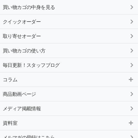
買い物カゴの中身を見る
クイックオーダー
取り寄せオーダー
買い物カゴの使い方
毎日更新！スタッフブログ
コラム
商品動画ページ
メディア掲載情報
資料室
メルマガの登録はこちら