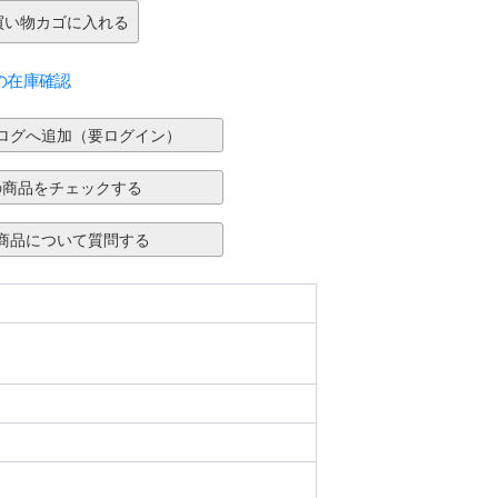
の在庫確認