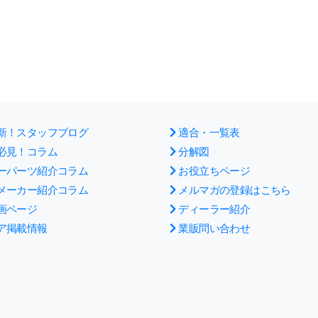
新！スタッフブログ
適合・一覧表
必見！コラム
分解図
ーパーツ紹介コラム
お役立ちページ
メーカー紹介コラム
メルマガの登録はこちら
画ページ
ディーラー紹介
ア掲載情報
業販問い合わせ