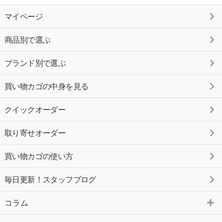
マイページ
商品別で選ぶ
ブランド別で選ぶ
買い物カゴの中身を見る
クイックオーダー
取り寄せオーダー
買い物カゴの使い方
毎日更新！スタッフブログ
コラム