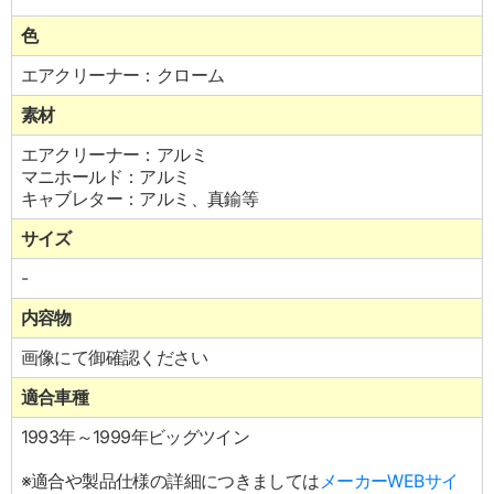
色
エアクリーナー：クローム
素材
エアクリーナー：アルミ
マニホールド：アルミ
キャブレター：アルミ、真鍮等
サイズ
-
内容物
画像にて御確認ください
適合車種
1993年～1999年ビッグツイン
※適合や製品仕様の詳細につきましては
メーカーWEBサイ