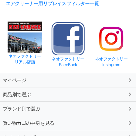
エアクリーナー用リプレイスフィルター一覧
ネオファクトリー
ネオファクトリー
ネオファクトリー
リアル店舗
FaceBook
Instagram
マイページ
商品別で選ぶ
ブランド別で選ぶ
買い物カゴの中身を見る