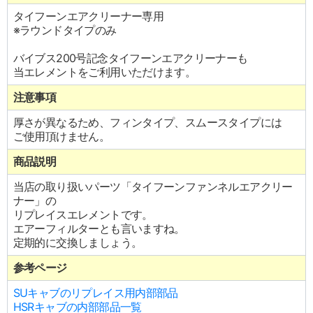
タイフーンエアクリーナー専用
※ラウンドタイプのみ
バイブス200号記念タイフーンエアクリーナーも
当エレメントをご利用いただけます。
注意事項
厚さが異なるため、フィンタイプ、スムースタイプには
ご使用頂けません。
商品説明
当店の取り扱いパーツ「タイフーンファンネルエアクリー
ナー」の
リプレイスエレメントです。
エアーフィルターとも言いますね。
定期的に交換しましょう。
参考ページ
SUキャブのリプレイス用内部部品
HSRキャブの内部部品一覧