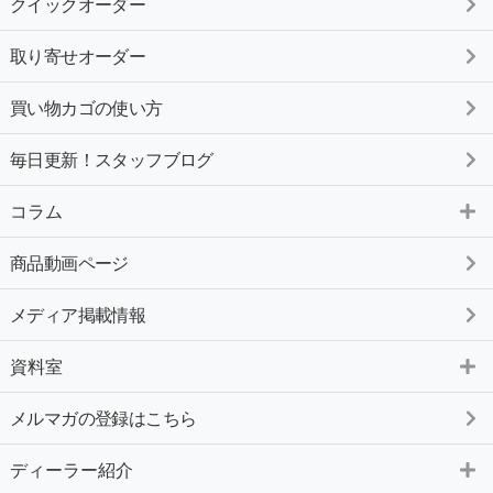
クイックオーダー
取り寄せオーダー
買い物カゴの使い方
毎日更新！スタッフブログ
コラム
商品動画ページ
メディア掲載情報
資料室
メルマガの登録はこちら
ディーラー紹介