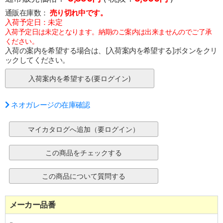
通販在庫数：
売り切れ中です。
入荷予定日：未定
入荷予定日は未定となります。納期のご案内は出来ませんのでご了承
ください。
入荷の案内を希望する場合は、[入荷案内を希望する]ボタンをクリ
ックしてください。
ネオガレージの在庫確認
メーカー品番
-